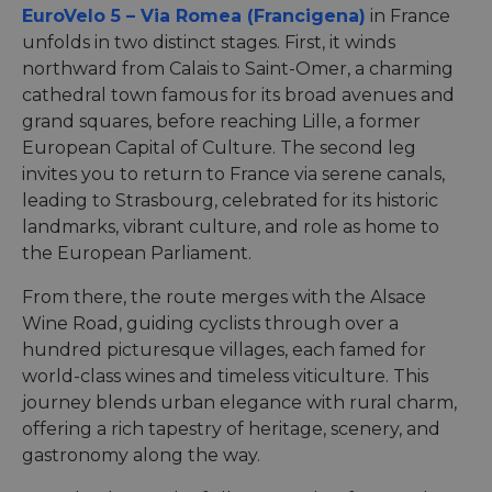
EuroVelo 5 – Via Romea (Francigena)
in France
unfolds in two distinct stages. First, it winds
northward from Calais to Saint-Omer, a charming
cathedral town famous for its broad avenues and
grand squares, before reaching Lille, a former
European Capital of Culture. The second leg
invites you to return to France via serene canals,
leading to Strasbourg, celebrated for its historic
landmarks, vibrant culture, and role as home to
the European Parliament.
From there, the route merges with the Alsace
Wine Road, guiding cyclists through over a
hundred picturesque villages, each famed for
world-class wines and timeless viticulture. This
journey blends urban elegance with rural charm,
offering a rich tapestry of heritage, scenery, and
gastronomy along the way.