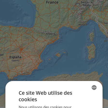
Ce site Web utilise des
cookies
ENGLISH
Nous utilisons des cookies pour