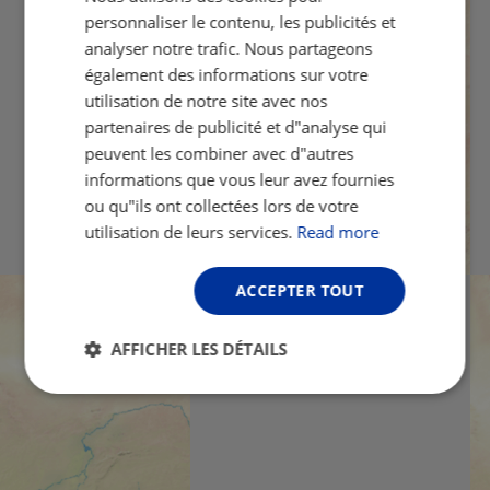
FRENCH
personnaliser le contenu, les publicités et
GERMAN
analyser notre trafic. Nous partageons
également des informations sur votre
utilisation de notre site avec nos
partenaires de publicité et d"analyse qui
peuvent les combiner avec d"autres
informations que vous leur avez fournies
ou qu"ils ont collectées lors de votre
utilisation de leurs services.
Read more
ACCEPTER TOUT
AFFICHER LES DÉTAILS
Strictement
Performance
Ciblage
nécessaires