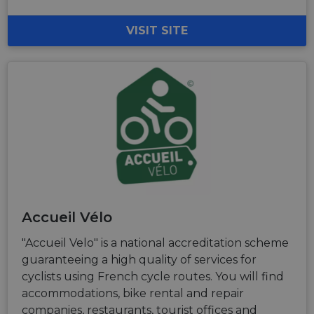
VISIT SITE
Accueil Vélo
"Accueil Velo" is a national accreditation scheme
guaranteeing a high quality of services for
cyclists using French cycle routes. You will find
accommodations, bike rental and repair
companies, restaurants, tourist offices and