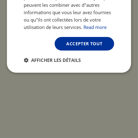
peuvent les combiner avec d"autres
informations que vous leur avez fournies
ou qu"ils ont collectées lors de votre
utilisation de leurs services.
Read more
ACCEPTER TOUT
AFFICHER LES DÉTAILS
Strictement
Performance
Ciblage
nécessaires
Fonctionnalité
Non classifiés