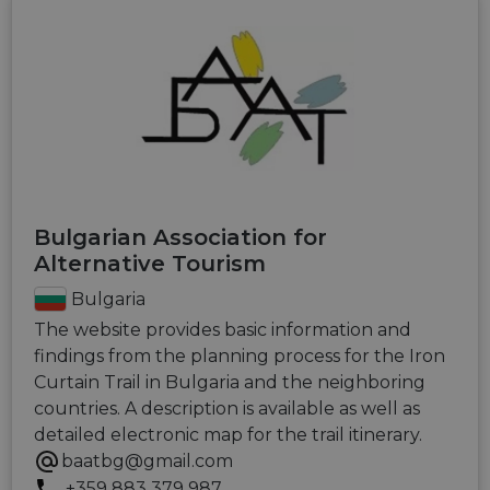
Bulgarian Association for
Alternative Tourism
Bulgaria
The website provides basic information and
findings from the planning process for the Iron
Curtain Trail in Bulgaria and the neighboring
countries. A description is available as well as
detailed electronic map for the trail itinerary.
baatbg@gmail.com
+359 883 379 987