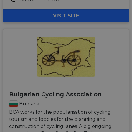
VISIT SITE
Bulgarian Cycling Association
Bulgaria
BCA works for the popularisation of cycling
tourism and lobbies for the planning and
construction of cycling lanes. A big ongoing