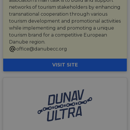
association’s main task is to build and support
networks of tourism stakeholders by enhancing
transnational cooperation through various
tourism development and promotional activities
while implementing and promoting a unique
tourism brand for a competitive European
Danube region.
office@danubecc.org
VISIT SITE