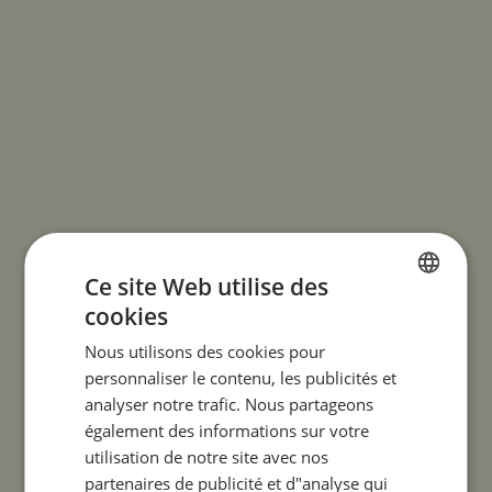
Ce site Web utilise des
cookies
ENGLISH
Nous utilisons des cookies pour
FRENCH
personnaliser le contenu, les publicités et
GERMAN
analyser notre trafic. Nous partageons
également des informations sur votre
utilisation de notre site avec nos
partenaires de publicité et d"analyse qui