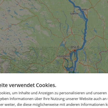
ite verwendet Cookies.
okies, um Inhalte und Anzeigen zu personalisieren und unseren
 geben Informationen über Ihre Nutzung unserer Website auch an
er weiter, die diese möglicherweise mit anderen Informationen k