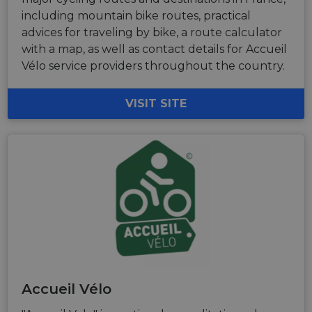
including mountain bike routes, practical
advices for traveling by bike, a route calculator
with a map, as well as contact details for Accueil
Vélo service providers throughout the country.
VISIT SITE
Accueil Vélo