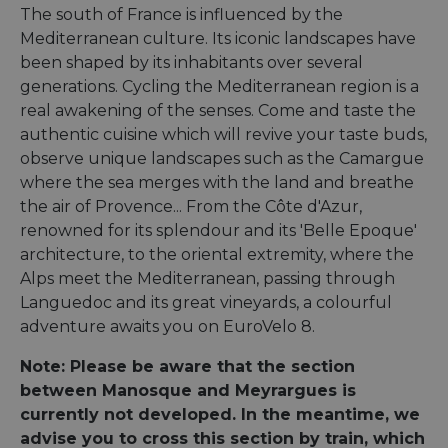
The south of France is influenced by the
Mediterranean culture. Its iconic landscapes have
been shaped by its inhabitants over several
generations. Cycling the Mediterranean region is a
real awakening of the senses. Come and taste the
authentic cuisine which will revive your taste buds,
observe unique landscapes such as the Camargue
where the sea merges with the land and breathe
the air of Provence... From the Côte d'Azur,
renowned for its splendour and its 'Belle Epoque'
architecture, to the oriental extremity, where the
Alps meet the Mediterranean, passing through
Languedoc and its great vineyards, a colourful
adventure awaits you on EuroVelo 8.
Note: Please be aware that the section
between Manosque and Meyrargues is
currently not developed. In the meantime, we
advise you to cross this section by train, which