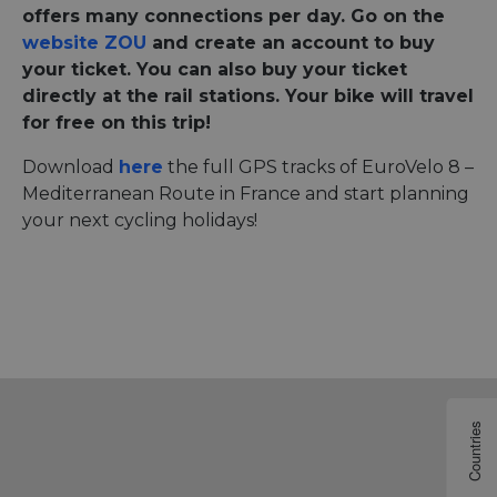
offers many connections per day. Go on the
website ZOU
and create an account to buy
your ticket. You can also buy your ticket
directly at the rail stations. Your bike will travel
for free on this trip!
Download
here
the full GPS tracks of EuroVelo 8 –
Mediterranean Route in France and start planning
your next cycling holidays!
Countries