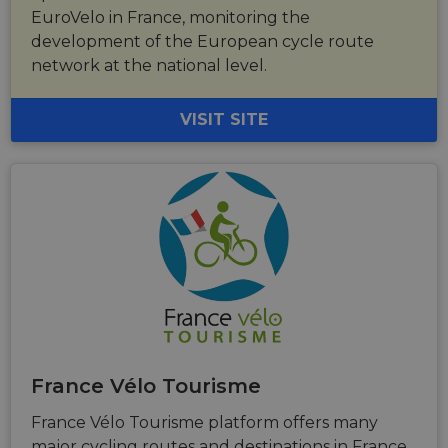
EuroVelo in France, monitoring the
development of the European cycle route
network at the national level.
VISIT SITE
France Vélo Tourisme
France Vélo Tourisme platform offers many
major cycling routes and destinations in France,