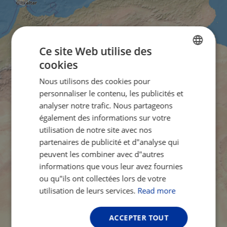
Ce site Web utilise des
cookies
ENGLISH
Nous utilisons des cookies pour
FRENCH
personnaliser le contenu, les publicités et
GERMAN
analyser notre trafic. Nous partageons
également des informations sur votre
utilisation de notre site avec nos
partenaires de publicité et d"analyse qui
peuvent les combiner avec d"autres
informations que vous leur avez fournies
ou qu"ils ont collectées lors de votre
utilisation de leurs services.
Read more
ACCEPTER TOUT