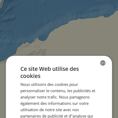
Ce site Web utilise des
cookies
ENGLISH
Nous utilisons des cookies pour
FRENCH
personnaliser le contenu, les publicités et
GERMAN
analyser notre trafic. Nous partageons
également des informations sur votre
utilisation de notre site avec nos
partenaires de publicité et d"analyse qui