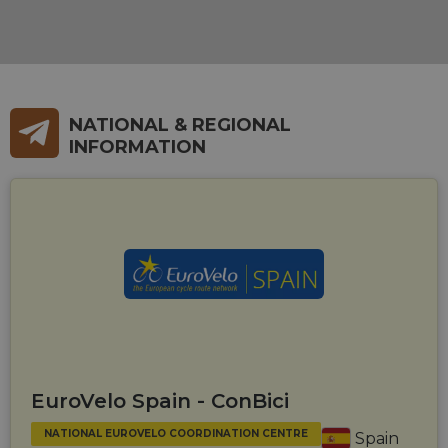
NATIONAL & REGIONAL
INFORMATION
EuroVelo Spain - ConBici
NATIONAL EUROVELO COORDINATION CENTRE
Spain