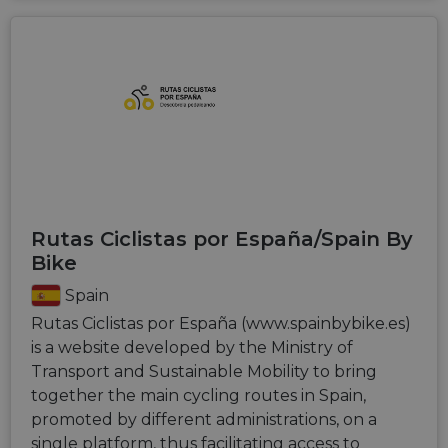
Rutas Ciclistas por España/Spain By
Bike
Spain
Rutas Ciclistas por España (www.spainbybike.es)
is a website developed by the Ministry of
Transport and Sustainable Mobility to bring
together the main cycling routes in Spain,
promoted by different administrations, on a
single platform, thus facilitating access to