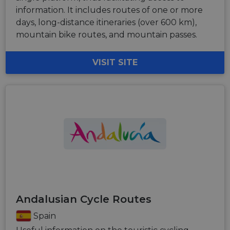
information. It includes routes of one or more
days, long-distance itineraries (over 600 km),
mountain bike routes, and mountain passes.
VISIT SITE
Andalusian Cycle Routes
Spain