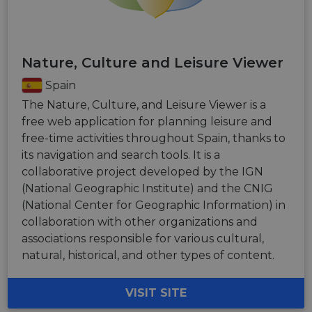
Nature, Culture and Leisure Viewer
Spain
The Nature, Culture, and Leisure Viewer is a
free web application for planning leisure and
free-time activities throughout Spain, thanks to
its navigation and search tools. It is a
collaborative project developed by the IGN
(National Geographic Institute) and the CNIG
(National Center for Geographic Information) in
collaboration with other organizations and
associations responsible for various cultural,
natural, historical, and other types of content.
VISIT SITE