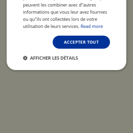
peuvent les combiner avec d"autres
informations que vous leur avez fournies
ou qu"ils ont collectées lors de votre
utilisation de leurs services.
Read more
ACCEPTER TOUT
AFFICHER LES DÉTAILS
Strictement
Performance
Ciblage
nécessaires
Fonctionnalité
Non classifiés