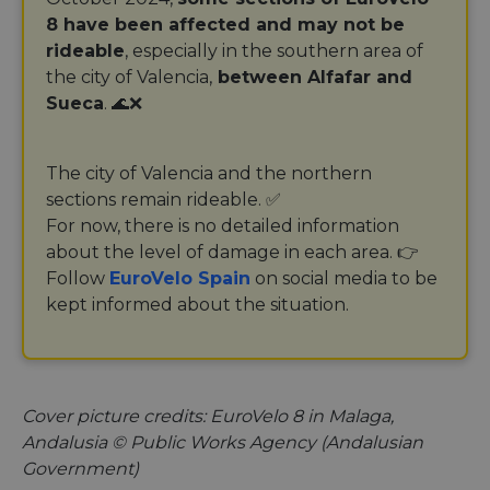
8 have been affected and may not be
rideable
, especially in the southern area of
the city of Valencia,
between Alfafar and
Sueca
. 🌊❌
The city of Valencia and the northern
sections remain rideable. ✅
For now, there is no detailed information
about the level of damage in each area. 👉
Follow
EuroVelo Spain
on social media to be
kept informed about the situation.
Cover picture credits: EuroVelo 8 in Malaga,
Andalusia © Public Works Agency (Andalusian
Government)