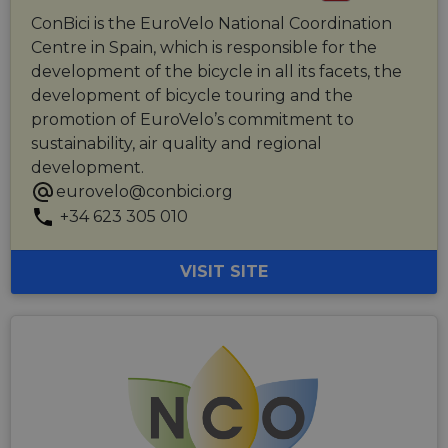
ConBici is the EuroVelo National Coordination
Centre in Spain, which is responsible for the
development of the bicycle in all its facets, the
development of bicycle touring and the
promotion of EuroVelo’s commitment to
sustainability, air quality and regional
development.
eurovelo@conbici.org
+34 623 305 010
VISIT SITE